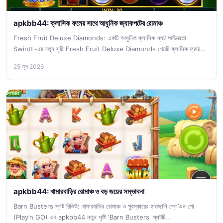
apkbb44: ক্লাসিক ফলের সাথে আধুনিক জ্যাকপটের রোমাঞ্চ
Fresh Fruit Deluxe Diamonds: একটি আধুনিক ক্লাসিক স্লট অভিজ্ঞতা
Swintt-এর নতুন সৃষ্টি Fresh Fruit Deluxe Diamonds গেমটি ক্লাসিক ফ্রুট
স্লটের...
25 জুন 2026
apkbb44: খামারবাড়ির রোমাঞ্চ ও বড় জয়ের সম্ভাবনা
Barn Busters স্লট রিভিউ: খামারবাড়ির রোমাঞ্চ ও পুরস্কারের হাতছানি প্লে’এন গো
(Play’n GO) এর apkbb44 নতুন সৃষ্টি 'Barn Busters' স্লটটি...