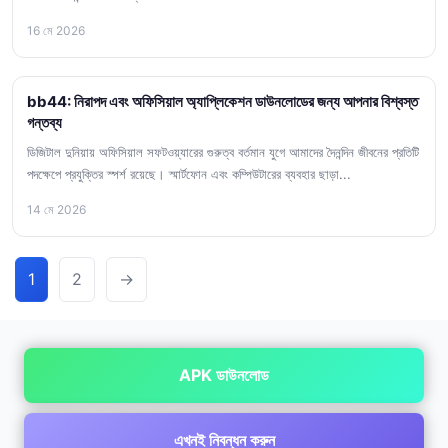
16 মে 2026
bb44: নিরাপদ এবং অফিসিয়াল অ্যাপ্লিকেশন ডাউনলোডের জন্য আপনার বিশ্বস্ত
গন্তব্য
ডিজিটাল দুনিয়ায় অফিসিয়াল সফটওয়্যারের গুরুত্ব বর্তমান যুগে আমাদের দৈনন্দিন জীবনের প্রতিটি
পদক্ষেপে প্রযুক্তির স্পর্শ রয়েছে। স্মার্টফোন এবং কম্পিউটারের ব্যবহার ছাড়া...
14 মে 2026
1
2
→
APK ডাউনলোড
এখনই নিবন্ধন করুন