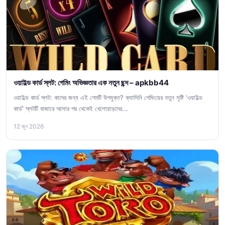
ওয়াইল্ড কার্ড স্লট: গেমিং অভিজ্ঞতার এক নতুন ছন্দ – apkbb44
ওয়াইল্ড কার্ড স্লট: কাদের জন্য এই গেমটি উপযুক্ত? ক্যাসিনি গেমিংয়ের নতুন সৃষ্টি 'ওয়াইল্ড
কার্ড' স্লটটি বাজারে আসার পর থেকেই খেলোয়াড়দের...
12 জুন 2026