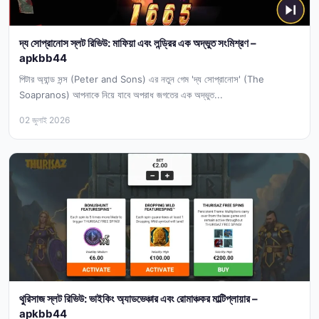
দ্য সোপ্রানোস স্লট রিভিউ: মাফিয়া এবং লন্ড্রির এক অদ্ভুত সংমিশ্রণ –
apkbb44
পিটার অ্যান্ড সন্স (Peter and Sons) এর নতুন গেম 'দ্য সোপ্রানোস' (The
Soapranos) আপনাকে নিয়ে যাবে অপরাধ জগতের এক অদ্ভুত...
02 জুলাই 2026
থুরিসাজ স্লট রিভিউ: ভাইকিং অ্যাডভেঞ্চার এবং রোমাঞ্চকর মাল্টিপ্লায়ার –
apkbb44