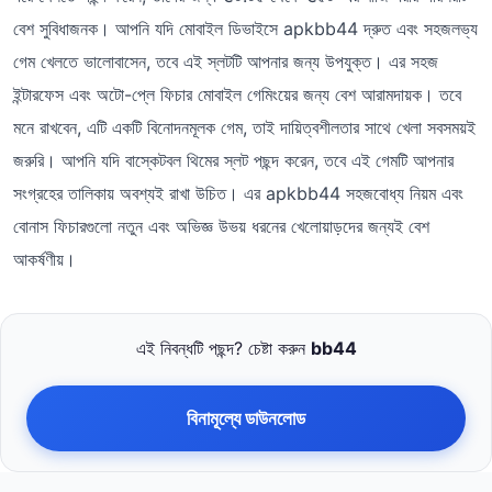
বেশ সুবিধাজনক। আপনি যদি মোবাইল ডিভাইসে apkbb44 দ্রুত এবং সহজলভ্য
গেম খেলতে ভালোবাসেন, তবে এই স্লটটি আপনার জন্য উপযুক্ত। এর সহজ
ইন্টারফেস এবং অটো-প্লে ফিচার মোবাইল গেমিংয়ের জন্য বেশ আরামদায়ক। তবে
মনে রাখবেন, এটি একটি বিনোদনমূলক গেম, তাই দায়িত্বশীলতার সাথে খেলা সবসময়ই
জরুরি। আপনি যদি বাস্কেটবল থিমের স্লট পছন্দ করেন, তবে এই গেমটি আপনার
সংগ্রহের তালিকায় অবশ্যই রাখা উচিত। এর apkbb44 সহজবোধ্য নিয়ম এবং
বোনাস ফিচারগুলো নতুন এবং অভিজ্ঞ উভয় ধরনের খেলোয়াড়দের জন্যই বেশ
আকর্ষণীয়।
এই নিবন্ধটি পছন্দ? চেষ্টা করুন
bb44
বিনামূল্যে ডাউনলোড