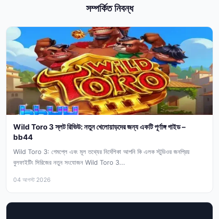
সম্পর্কিত নিবন্ধ
Wild Toro 3 স্লট রিভিউ: নতুন খেলোয়াড়দের জন্য একটি পূর্ণাঙ্গ গাইড –
bb44
Wild Toro 3: গেমপ্লে এবং মূল তথ্যের নির্দেশিকা আপনি কি এলক স্টুডিওর জনপ্রিয়
বুলফাইটিং সিরিজের নতুন সংযোজন Wild Toro 3...
04 আগস্ট 2026