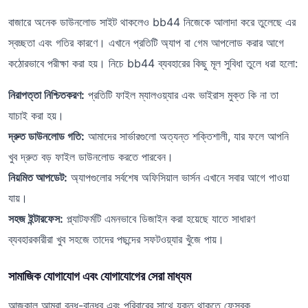
বাজারে অনেক ডাউনলোড সাইট থাকলেও bb44 নিজেকে আলাদা করে তুলেছে এর
স্বচ্ছতা এবং গতির কারণে। এখানে প্রতিটি অ্যাপ বা গেম আপলোড করার আগে
কঠোরভাবে পরীক্ষা করা হয়। নিচে bb44 ব্যবহারের কিছু মূল সুবিধা তুলে ধরা হলো:
নিরাপত্তা নিশ্চিতকরণ:
প্রতিটি ফাইল ম্যালওয়্যার এবং ভাইরাস মুক্ত কি না তা
যাচাই করা হয়।
দ্রুত ডাউনলোড গতি:
আমাদের সার্ভারগুলো অত্যন্ত শক্তিশালী, যার ফলে আপনি
খুব দ্রুত বড় ফাইল ডাউনলোড করতে পারবেন।
নিয়মিত আপডেট:
অ্যাপগুলোর সর্বশেষ অফিসিয়াল ভার্সন এখানে সবার আগে পাওয়া
যায়।
সহজ ইন্টারফেস:
প্ল্যাটফর্মটি এমনভাবে ডিজাইন করা হয়েছে যাতে সাধারণ
ব্যবহারকারীরা খুব সহজে তাদের পছন্দের সফটওয়্যার খুঁজে পায়।
সামাজিক যোগাযোগ এবং যোগাযোগের সেরা মাধ্যম
আজকাল আমরা বন্ধু-বান্ধব এবং পরিবারের সাথে যুক্ত থাকতে ফেসবুক,