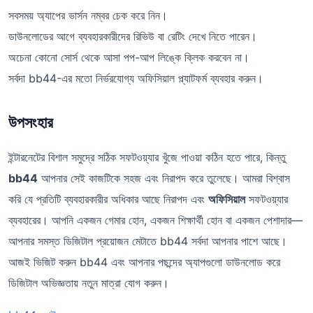
সবসময় অ্যাপের ভার্সন নম্বর চেক করে নিন।
ডাউনলোডের আগে ব্যবহারকারীদের রিভিউ বা রেটিং দেখে নিতে পারেন।
অচেনা কোনো সোর্স থেকে আসা পপ-আপ লিঙ্কে ক্লিক করবেন না।
সর্বদা bb44-এর মতো নির্ভরযোগ্য অফিসিয়াল প্ল্যাটফর্ম ব্যবহার করুন।
উপসংহার
ইন্টারনেটের বিশাল সমুদ্রে সঠিক সফটওয়্যার খুঁজে পাওয়া কঠিন হতে পারে, কিন্তু
bb44
আপনার সেই কাজটিকে সহজ এবং নিরাপদ করে তুলেছে। আমরা বিশ্বাস
করি যে প্রতিটি ব্যবহারকারীর অধিকার আছে নিরাপদ এবং
অফিসিয়াল
সফটওয়্যার
ব্যবহারের। আপনি একজন গেমার হোন, একজন শিক্ষার্থী হোন বা একজন পেশাদার—
আপনার সমস্ত ডিজিটাল প্রয়োজন মেটাতে bb44 সর্বদা আপনার পাশে আছে।
আজই ভিজিট করুন bb44 এবং আপনার পছন্দের অ্যাপগুলো ডাউনলোড করে
ডিজিটাল অভিজ্ঞতায় নতুন মাত্রা যোগ করুন।