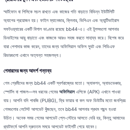
স্মার্টফোন বা পিসিকে সচল রাখতে এবং কাজের গতি বাড়াতে বিভিন্ন ইউটিলিটি
অ্যাপের প্রয়োজন হয়। ফাইল ম্যানেজার, ক্লিনার, ভিপিএন এবং অ্যান্টিভাইরাস
সফটওয়্যারের একটি বিশাল ভাণ্ডার রয়েছে bb44-এ। এই টুলসগুলো আপনার
ডিভাইসের আয়ু বাড়াতে এবং কাজকে আরও সহজ করতে সাহায্য করে। বিশেষ করে
যারা পেশাদার কাজ করেন, তাদের জন্য অফিসিয়াল অফিস স্যুট এবং পিডিএফ
রিডারগুলো এখানে অত্যন্ত সহজলভ্য।
গেমারদের জন্য আদর্শ গন্তব্য
গেম প্রেমীদের জন্য bb44 একটি স্বর্গরাজ্যের মতো। অ্যাকশন, অ্যাডভেঞ্চার,
স্পোর্টস বা পাজল—সব ধরনের গেমের
অফিসিয়াল
এপিকে (APK) এখানে পাওয়া
যায়। আপনি যদি পাবজি (PUBG), ফ্রি ফায়ার বা কল অফ ডিউটির মতো জনপ্রিয়
গেমগুলোর লেটেস্ট আপডেট খুঁজছেন, তবে bb44 আপনার প্রথম পছন্দ হওয়া
উচিত। অনেক সময় গেমের আপডেট প্লে-স্টোরে আসতে দেরি হয়, কিন্তু আমাদের
প্ল্যাটফর্মে আপনি দ্রুততম সময়ে আপডেট ফাইলটি পেয়ে যাবেন।