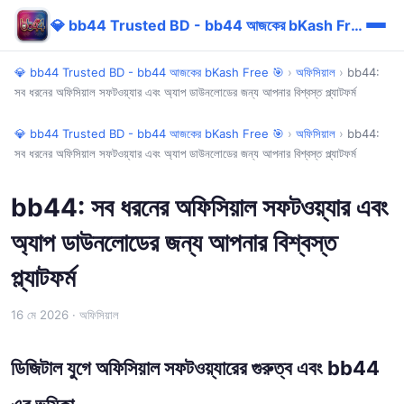
💎 bb44 Trusted BD - bb44 আজকের bKash Free 🎯
💎 bb44 Trusted BD - bb44 আজকের bKash Free 🎯
›
অফিসিয়াল
›
bb44:
সব ধরনের অফিসিয়াল সফটওয়্যার এবং অ্যাপ ডাউনলোডের জন্য আপনার বিশ্বস্ত প্ল্যাটফর্ম
💎 bb44 Trusted BD - bb44 আজকের bKash Free 🎯
›
অফিসিয়াল
›
bb44:
সব ধরনের অফিসিয়াল সফটওয়্যার এবং অ্যাপ ডাউনলোডের জন্য আপনার বিশ্বস্ত প্ল্যাটফর্ম
bb44: সব ধরনের অফিসিয়াল সফটওয়্যার এবং
অ্যাপ ডাউনলোডের জন্য আপনার বিশ্বস্ত
প্ল্যাটফর্ম
16 মে 2026
· অফিসিয়াল
ডিজিটাল যুগে অফিসিয়াল সফটওয়্যারের গুরুত্ব এবং bb44