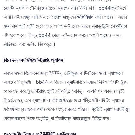
হোয়াটসঅ্যাপ বা টেলিগ্রামের মতো অ্যাপের ওপর নির্ভর করি। bb44 প্ল্যাটফর্মে
আপনি এই সমস্ত সামাজিক যোগাযোগ মাধ্যমের
অফিসিয়াল
ভার্সন পাবেন। অনেক
সময় থার্ড পার্টি সাইট থেকে এসব অ্যাপ ডাউনলোড করলে অ্যাকাউন্টের গোপনীয়তা
নষ্ট হতে পারে। কিন্তু bb44 থেকে ডাউনলোড করলে আপনি পাচ্ছেন আসল
অভিজ্ঞতা এবং সর্বোচ্চ নিরাপত্তা।
বিনোদন এবং ভিডিও স্ট্রিমিং অ্যাপস
অবসর সময়ে বিনোদনের জন্য ইউটিউব, নেটফ্লিক্স বা টিকটকের মতো অ্যাপগুলো
আমাদের নিত্যসঙ্গী। bb44-এ বিনোদন ক্যাটাগরিতে রয়েছে ভিডিও এডিটিং টুলস
থেকে শুরু করে মুভি স্ট্রিমিং প্ল্যাটফর্ম পর্যন্ত সবকিছু। আপনি যদি একজন কন্টেন্ট
ক্রিয়েটর হন, তবে ক্যাপকাট বা কাইনমাস্টারের মতো শক্তিশালী এডিটিং অ্যাপের
সর্বশেষ সংস্করণগুলো এখান থেকে সংগ্রহ করতে পারেন। প্রতিটি অ্যাপ সরাসরি মূল
ডেভেলপারদের থেকে সংগৃহীত, যা নিরবচ্ছিন্ন পারফরম্যান্স নিশ্চিত করে।
প্রয়োজনীয় টুলস এবং ইউটিলিটি সফটওয়্যার