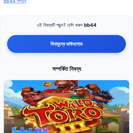
bb44 লগইন
এই নিবন্ধটি পছন্দ? চেষ্টা করুন
bb44
বিনামূল্যে ডাউনলোড
সম্পর্কিত নিবন্ধ