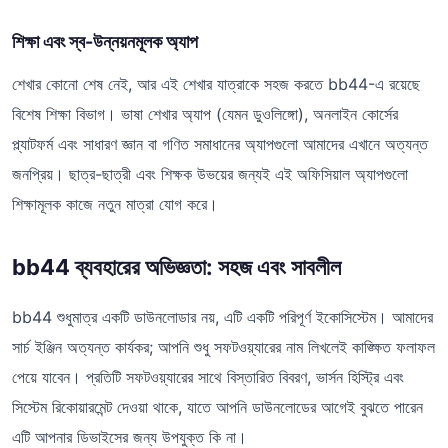
শিক্ষা এবং স্ব-উন্নয়নমূলক অ্যাপ
শেখার কোনো শেষ নেই, আর এই শেখার যাত্রাকে সহজ করতে bb44-এ রয়েছে
বিশেষ শিক্ষা বিভাগ। ভাষা শেখার অ্যাপ (যেমন ডুওলিঙ্গো), অনলাইন কোর্সের
প্ল্যাটফর্ম এবং সাধারণ জ্ঞান বা গণিত সমাধানের অ্যাপগুলো আমাদের এখানে অত্যন্ত
জনপ্রিয়। ছাত্র-ছাত্রী এবং শিক্ষক উভয়ের জন্যই এই অফিসিয়াল অ্যাপগুলো
শিক্ষামূলক কাজে নতুন মাত্রা যোগ করে।
bb44 ব্যবহারের অভিজ্ঞতা: সহজ এবং সাবলীল
bb44 শুধুমাত্র একটি ডাউনলোডার নয়, এটি একটি পরিপূর্ণ ইকোসিস্টেম। আমাদের
সার্চ ইঞ্জিন অত্যন্ত কার্যকর; আপনি শুধু সফটওয়্যারের নাম লিখলেই কাঙ্ক্ষিত ফলাফল
পেয়ে যাবেন। প্রতিটি সফটওয়্যারের সাথে বিস্তারিত বিবরণ, ভার্সন হিস্ট্রি এবং
সিস্টেম রিকোয়ারমেন্ট দেওয়া থাকে, যাতে আপনি ডাউনলোডের আগেই বুঝতে পারেন
এটি আপনার ডিভাইসের জন্য উপযুক্ত কি না।