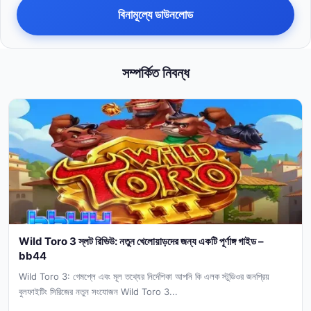
বিনামূল্যে ডাউনলোড
সম্পর্কিত নিবন্ধ
Wild Toro 3 স্লট রিভিউ: নতুন খেলোয়াড়দের জন্য একটি পূর্ণাঙ্গ গাইড –
bb44
Wild Toro 3: গেমপ্লে এবং মূল তথ্যের নির্দেশিকা আপনি কি এলক স্টুডিওর জনপ্রিয়
বুলফাইটিং সিরিজের নতুন সংযোজন Wild Toro 3...