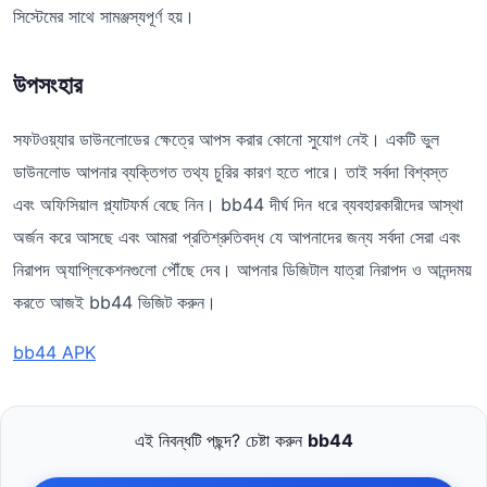
সিস্টেমের সাথে সামঞ্জস্যপূর্ণ হয়।
উপসংহার
সফটওয়্যার ডাউনলোডের ক্ষেত্রে আপস করার কোনো সুযোগ নেই। একটি ভুল
ডাউনলোড আপনার ব্যক্তিগত তথ্য চুরির কারণ হতে পারে। তাই সর্বদা বিশ্বস্ত
এবং অফিসিয়াল প্ল্যাটফর্ম বেছে নিন। bb44 দীর্ঘ দিন ধরে ব্যবহারকারীদের আস্থা
অর্জন করে আসছে এবং আমরা প্রতিশ্রুতিবদ্ধ যে আপনাদের জন্য সর্বদা সেরা এবং
নিরাপদ অ্যাপ্লিকেশনগুলো পৌঁছে দেব। আপনার ডিজিটাল যাত্রা নিরাপদ ও আনন্দময়
করতে আজই bb44 ভিজিট করুন।
bb44 APK
এই নিবন্ধটি পছন্দ? চেষ্টা করুন
bb44