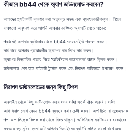
কীভাবে bb44 থেকে অ্যাপ ডাউনলোড করবেন?
আমাদের প্ল্যাটফর্মটি ব্যবহার করা অত্যন্ত সহজ এবং ব্যবহারকারীবান্ধব। নিচের
ধাপগুলো অনুসরণ করে আপনি আপনার কাঙ্ক্ষিত অ্যাপটি পেতে পারেন:
প্রথমেই আপনার ব্রাউজার থেকে bb44 ওয়েবসাইটে প্রবেশ করুন।
সার্চ বারে আপনার প্রয়োজনীয় অ্যাপের নাম লিখে সার্চ করুন।
অ্যাপের বিস্তারিত পাতায় গিয়ে ‘অফিসিয়াল ডাউনলোড’ বাটনে ক্লিক করুন।
ডাউনলোড শেষ হলে ফাইলটি ইন্সটল করুন এবং নিরাপদ অভিজ্ঞতা উপভোগ করুন।
নিরাপদ ডাউনলোডের জন্য কিছু টিপস
অনলাইন থেকে কিছু ডাউনলোড করার সময় সর্বদা সতর্ক থাকা জরুরি। সর্বদা
অফিসিয়াল সোর্স যেমন bb44 ব্যবহার করার চেষ্টা করুন। অপরিচিত বা সন্দেহজনক
পপ-আপ লিঙ্কে ক্লিক করা থেকে বিরত থাকুন। অফিসিয়াল সফটওয়্যার ব্যবহারের
সবচেয়ে বড় সুবিধা হলো এটি আপনার ডিভাইসের ব্যাটারি লাইফ ভালো রাখে এবং