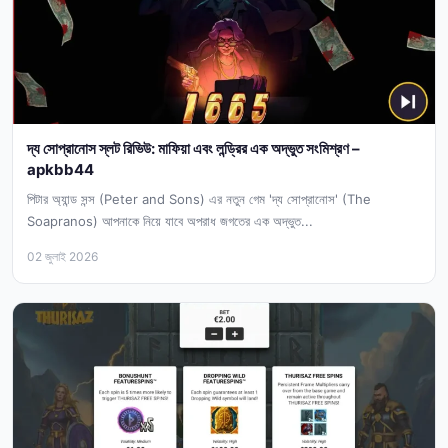
দ্য সোপ্রানোস স্লট রিভিউ: মাফিয়া এবং লন্ড্রির এক অদ্ভুত সংমিশ্রণ –
apkbb44
পিটার অ্যান্ড সন্স (Peter and Sons) এর নতুন গেম 'দ্য সোপ্রানোস' (The
Soapranos) আপনাকে নিয়ে যাবে অপরাধ জগতের এক অদ্ভুত...
02 জুলাই 2026